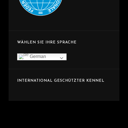
WÄHLEN SIE IHRE SPRACHE
German
INTERNATIONAL GESCHÜTZTER KENNEL