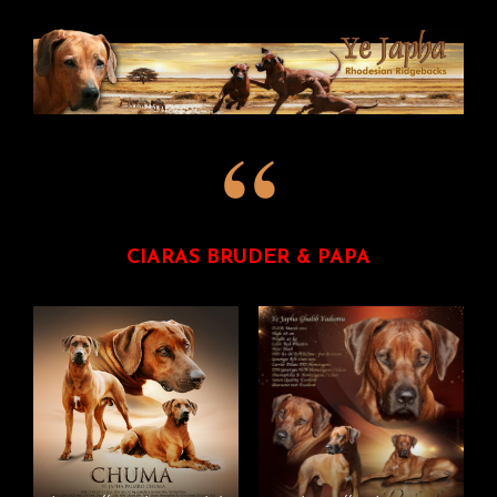
CIARAS BRUDER & PAPA