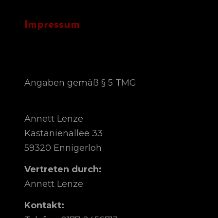
Impressum
Angaben gemäß § 5 TMG
Annett Lenze
Kastanienallee 33
59320 Ennigerloh
Vertreten durch:
Annett Lenze
Kontakt: