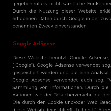
gegebenenfalls nicht sämtliche Funktione
Durch die Nutzung dieser Website erklä
erhobenen Daten durch Google in der zuv
benannten Zweck einverstanden.
Google AdSense
Diese Website benutzt Google Adsense, 
(“Google“). Google Adsense verwendet sog.
gespeichert werden und die eine Analyse 
Google Adsense verwendet auch sog. “We
Sammlung von Informationen. Durch die
Aktionen wie der Besucherverkehr auf de
Die durch den Cookie und/oder Web Beac
dieser Website (einschließlich Ihrer IP-Adr