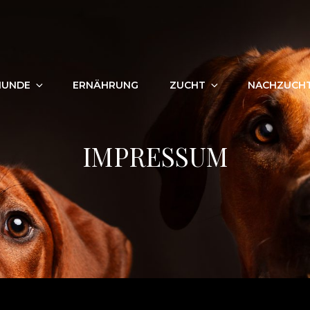
HUNDE
ERNÄHRUNG
ZUCHT
NACHZUCH
IMPRESSUM