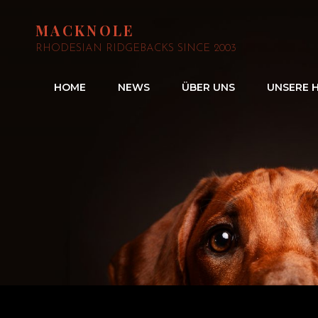
MACKNOLE
RHODESIAN RIDGEBACKS SINCE 2003
HOME
NEWS
ÜBER UNS
UNSERE 