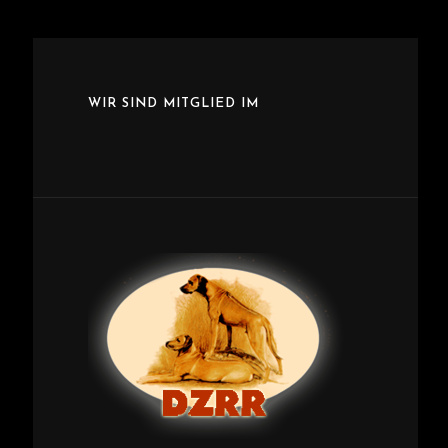
WIR SIND MITGLIED IM