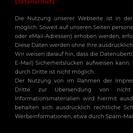
Datenschutz
Die Nutzung unserer Webseite ist in d
möglich. Soweit auf unseren Seiten person
oder eMail-Adressen) erhoben werden, erfolgt
Diese Daten werden ohne Ihre ausdrücklich
Wir weisen darauf hin, dass die Datenübert
E-Mail) Sicherheitslücken aufweisen kann.
durch Dritte ist nicht möglich.
Der Nutzung von im Rahmen der Impressu
Dritte zur Übersendung von nicht
Informationsmaterialien wird hiermit ausd
behalten sich ausdrücklich rechtliche S
Werbeinformationen, etwa durch Spam-Mails