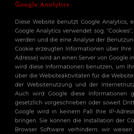
Google Analytics
Diese Website benutzt Google Analytics, e
Google Analytics verwendet sog. “Cookies“
werden und die eine Analyse der Benutzung
Cookie erzeugten Informationen über Ihre B
Adresse) wird an einen Server von Google i
wird diese Informationen benutzen, um I
über die Websiteaktivitäten für die Websi
der Websitenutzung und der Internetnut
Auch wird Google diese Informationen ge
gesetzlich vorgeschrieben oder soweit Drit
Google wird in keinem Fall Ihre IP-Adre
bringen. Sie können die Installation der C
Browser Software verhindern; wir weisen